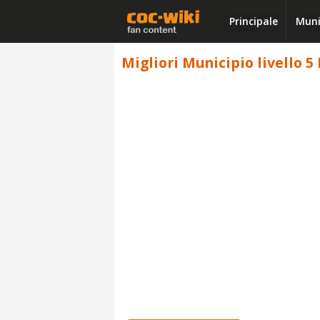
Principale
Muni
Migliori Municipio livello 5 