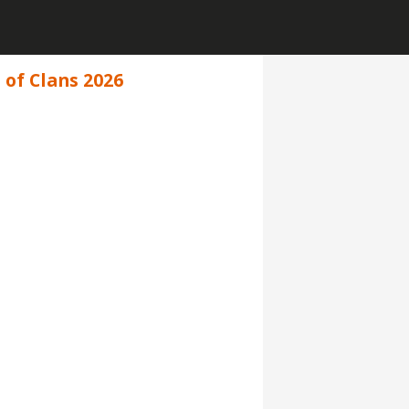
h of Clans 2026