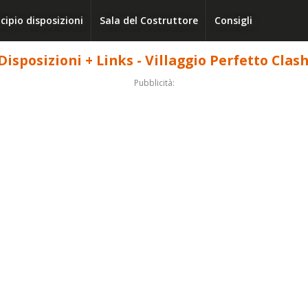
cipio disposizioni
Sala del Costruttore
Consigli
Disposizioni + Links - Villaggio Perfetto Clas
Pubblicità: