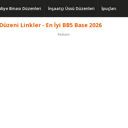
diye Binası Düzenleri
İnşaatçı Üssü Düzenleri
İpuçları
 Düzeni Linkler - En İyi BB5 Base 2026
Reklam: