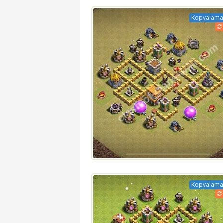
Kopyalama 
Kopyalama 