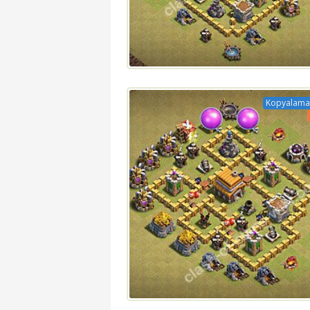
Kopyalama 