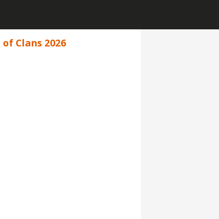
h of Clans 2026