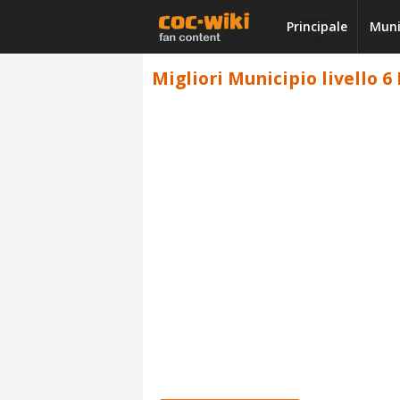
Principale
Muni
Migliori Municipio livello 6 