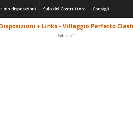
cipio disposizioni
Sala del Costruttore
Consigli
Disposizioni + Links - Villaggio Perfetto Clas
Pubblicità: