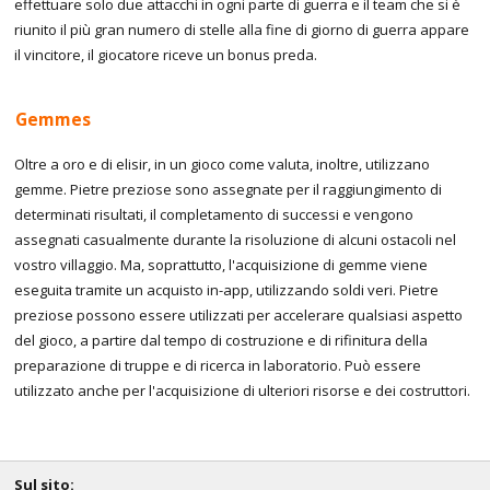
effettuare solo due attacchi in ogni parte di guerra e il team che si è
riunito il più gran numero di stelle alla fine di giorno di guerra appare
il vincitore, il giocatore riceve un bonus preda.
Gemmes
Oltre a oro e di elisir, in un gioco come valuta, inoltre, utilizzano
gemme. Pietre preziose sono assegnate per il raggiungimento di
determinati risultati, il completamento di successi e vengono
assegnati casualmente durante la risoluzione di alcuni ostacoli nel
vostro villaggio. Ma, soprattutto, l'acquisizione di gemme viene
eseguita tramite un acquisto in-app, utilizzando soldi veri. Pietre
preziose possono essere utilizzati per accelerare qualsiasi aspetto
del gioco, a partire dal tempo di costruzione e di rifinitura della
preparazione di truppe e di ricerca in laboratorio. Può essere
utilizzato anche per l'acquisizione di ulteriori risorse e dei costruttori.
Sul sito: