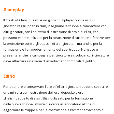
Gameplay
Il Clash of Clans questo è un gioco multiplayer online in cui i
giocatori raggruppati in clan, insegnano le truppe e combattere con
altri giocatori, con l'obiettivo di estrazione di oro e di elisir, che
possono essere utilizzati per la costruzione di strutture difensive per
la protezione contro gli attacchi di altri giocatori, ma anche per la
formazione e l'ammodernamento del suoi truppe. Nel gioco è
presente anche la campagna per giocatore singolo, in cui il giocatore
deve attaccare una serie di insediamenti fortificati di goblin.
Edifici
Per ottenere e conservare l'oro e l'elisir, i giocatori devono costruire
una miniera per l'estrazione dell'oro, deposito d’oro,
gli elisir deposito di elisir. Elisir utilizzato per la formazione
delle nuove truppe, attività di ricerca in laboratorio al fine di
aggiornare le truppe e per la costruzione e l'ammodernamento di