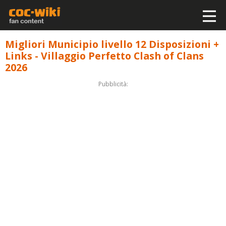
Migliori Municipio livello 12 Disposizioni +
Links - Villaggio Perfetto Clash of Clans
2026
Pubblicità: