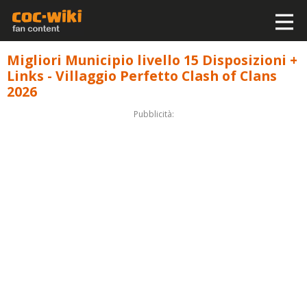
Migliori Municipio livello 15 Disposizioni +
Links - Villaggio Perfetto Clash of Clans
2026
Pubblicità: