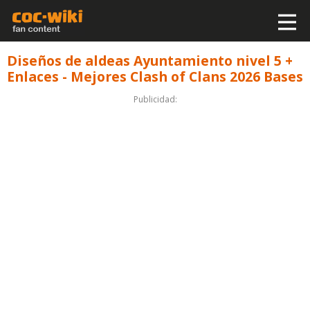
Diseños de aldeas Ayuntamiento nivel 5 +
Enlaces - Mejores Clash of Clans 2026 Bases
Publicidad: