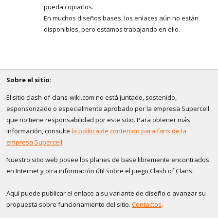
pueda copiarlos.
En muchos diseños bases, los enlaces aún no están
disponibles, pero estamos trabajando en ello.
Sobre el sitio:
El sitio clash-of-clans-wiki.com no está juntado, sostenido,
esponsorizado o especialmente aprobado por la empresa Supercell
que no tiene responsabilidad por este sitio. Para obtener más
información, consulte
la política de contenido para fans de la
empresa Supercell
.
Nuestro sitio web posee los planes de base libremente encontrados
en Internet y otra información útil sobre el juego Clash of Clans.
Aquí puede publicar el enlace a su variante de diseño o avanzar su
propuesta sobre funcionamiento del sitio.
Contactos
.