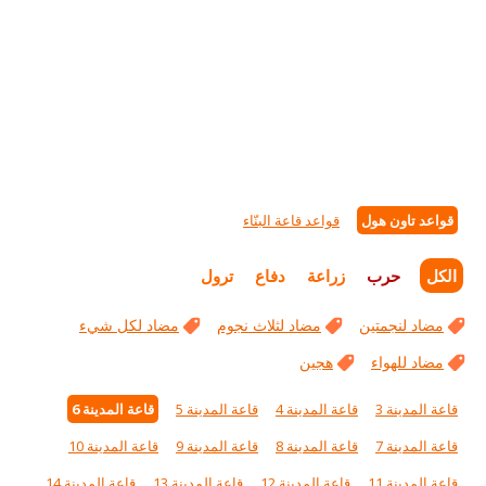
قواعد تاون هول
قواعد قاعة البنّاء
الكل
حرب
زراعة
دفاع
ترول
مضاد لنجمتين
مضاد لثلاث نجوم
مضاد لكل شيء
مضاد للهواء
هجين
قاعة المدينة 3
قاعة المدينة 4
قاعة المدينة 5
قاعة المدينة 6
قاعة المدينة 7
قاعة المدينة 8
قاعة المدينة 9
قاعة المدينة 10
قاعة المدينة 11
قاعة المدينة 12
قاعة المدينة 13
قاعة المدينة 14