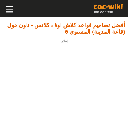
أفضل تصاميم قواعد كلاش اوف كلانس - تاون هول
(قاعة المدينة) المستوى 6
إعلان