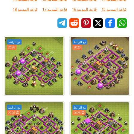
قاعة المدينة 15
قاعة المدينة 16
قاعة المدينة 17
قاعة المدينة 18
مع الرابط
مع الرابط
2026
2026
مع الرابط
مع الرابط
2026
2026