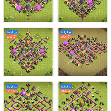
مع الرابط
مع الرابط
2026
2026
مع الرابط
مع الرابط
2026
2026