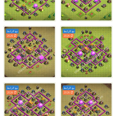
مع الرابط
مع الرابط
2026
2026
مع الرابط
مع الرابط
2026
2026