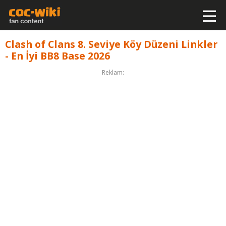
Clash of Clans 8. Seviye Köy Düzeni Linkler
- En İyi BB8 Base 2026
Reklam: