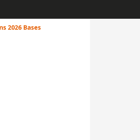
ns 2026 Bases