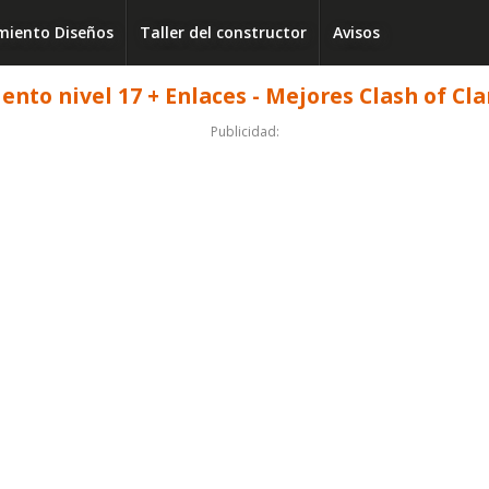
iento Diseños
Taller del constructor
Avisos
nto nivel 17 + Enlaces - Mejores Clash of Cla
Publicidad: