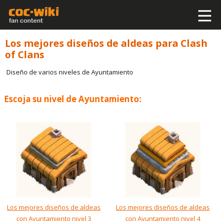
Los mejores diseños de aldeas para Clash
of Clans
Diseño de varios niveles de Ayuntamiento
Escoja su nivel de Ayuntamiento:
Los mejores diseños de aldeas
Los mejores diseños de aldeas
con Ayuntamiento nivel 3
con Ayuntamiento nivel 4