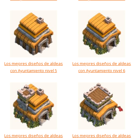
Los mejores diseños de aldeas
Los mejores diseños de aldeas
con Ayuntamiento nivel 5
con Ayuntamiento nivel 6
Los mejores diseños de aldeas
Los mejores diseños de aldeas