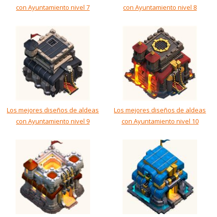
con Ayuntamiento nivel 7
con Ayuntamiento nivel 8
Los mejores diseños de aldeas
Los mejores diseños de aldeas
con Ayuntamiento nivel 9
con Ayuntamiento nivel 10