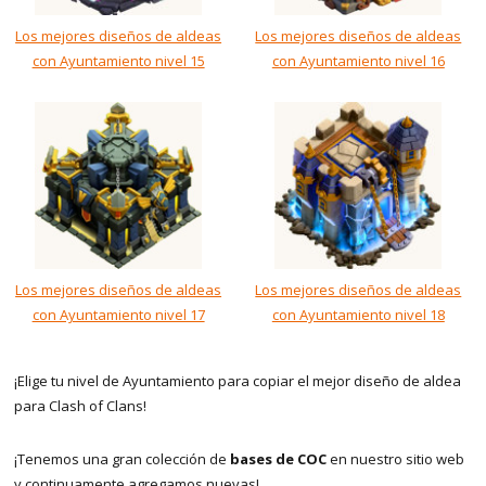
Los mejores diseños de aldeas
Los mejores diseños de aldeas
con Ayuntamiento nivel 15
con Ayuntamiento nivel 16
Los mejores diseños de aldeas
Los mejores diseños de aldeas
con Ayuntamiento nivel 17
con Ayuntamiento nivel 18
¡Elige tu nivel de Ayuntamiento para copiar el mejor diseño de aldea
para Clash of Clans!
¡Tenemos una gran colección de
bases de COC
en nuestro sitio web
y continuamente agregamos nuevas!