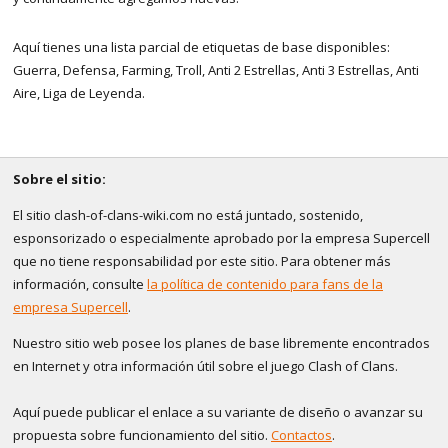
Aquí tienes una lista parcial de etiquetas de base disponibles:
Guerra, Defensa, Farming, Troll, Anti 2 Estrellas, Anti 3 Estrellas, Anti
Aire, Liga de Leyenda.
Sobre el sitio:
El sitio clash-of-clans-wiki.com no está juntado, sostenido,
esponsorizado o especialmente aprobado por la empresa Supercell
que no tiene responsabilidad por este sitio. Para obtener más
información, consulte
la política de contenido para fans de la
empresa Supercell
.
Nuestro sitio web posee los planes de base libremente encontrados
en Internet y otra información útil sobre el juego Clash of Clans.
Aquí puede publicar el enlace a su variante de diseño o avanzar su
propuesta sobre funcionamiento del sitio.
Contactos
.