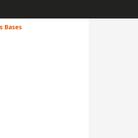
ns Bases