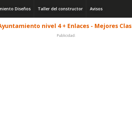
iento Diseños
Taller del constructor
Avisos
yuntamiento nivel 4 + Enlaces - Mejores Clas
Publicidad: