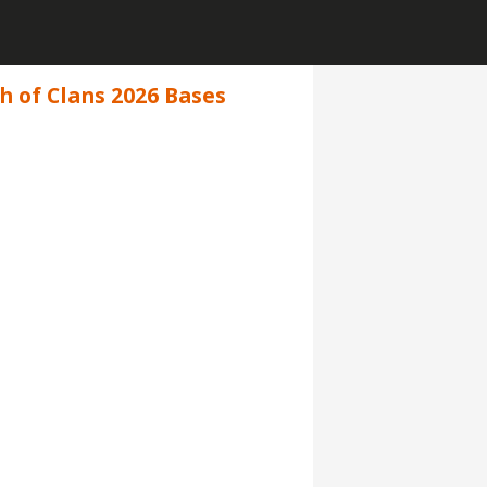
h of Clans 2026 Bases