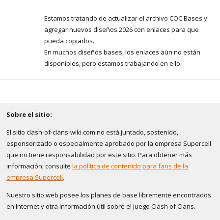
Estamos tratando de actualizar el archivo COC Bases y
agregar nuevos diseños 2026 con enlaces para que
pueda copiarlos.
En muchos diseños bases, los enlaces aún no están
disponibles, pero estamos trabajando en ello.
Sobre el sitio:
El sitio clash-of-clans-wiki.com no está juntado, sostenido,
esponsorizado o especialmente aprobado por la empresa Supercell
que no tiene responsabilidad por este sitio. Para obtener más
información, consulte
la política de contenido para fans de la
empresa Supercell
.
Nuestro sitio web posee los planes de base libremente encontrados
en Internet y otra información útil sobre el juego Clash of Clans.