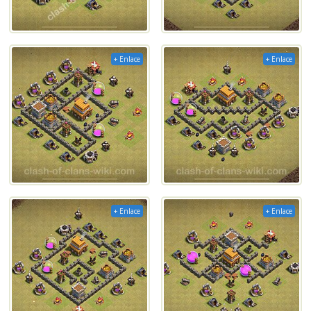
+ Enlace
+ Enlace
+ Enlace
+ Enlace