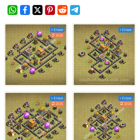
+ Enlace
+ Enlace
2026
+ Enlace
+ Enlace
2026
2026