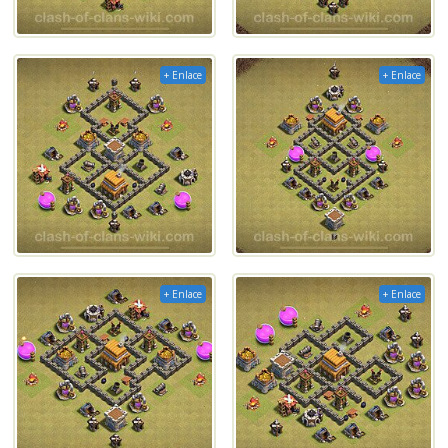
+ Enlace
+ Enlace
+ Enlace
+ Enlace