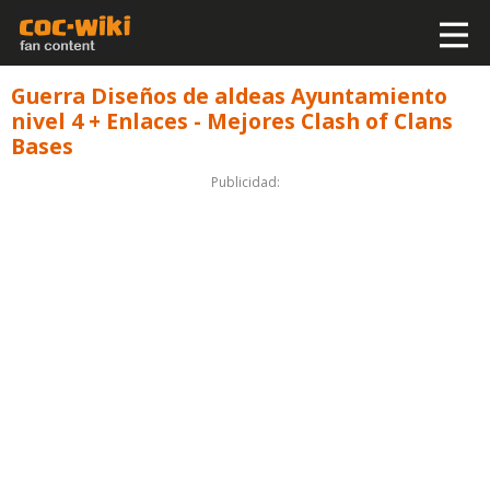
Guerra Diseños de aldeas Ayuntamiento
nivel 4 + Enlaces - Mejores Clash of Clans
Bases
Publicidad: