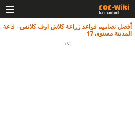
أفضل تصاميم قواعد زراعة كلاش اوف كلانس - قاعة
المدينة مستوى 17
إعلان