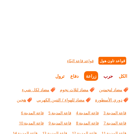
قواعد تاون هول
قواعد قاعة البنّاء
الكل
حرب
زراعة
دفاع
ترول
مضاد لنجمتين
مضاد لثلاث نجوم
مضاد لكل شيء
دوري الأسطورة
مضاد للهواء / التنين الكهربي
هجين
قاعة المدينة 3
قاعة المدينة 4
قاعة المدينة 5
قاعة المدينة 6
قاعة المدينة 7
قاعة المدينة 8
قاعة المدينة 9
قاعة المدينة 10
قاعة المدينة 11
قاعة المدينة 12
قاعة المدينة 13
قاعة المدينة 14