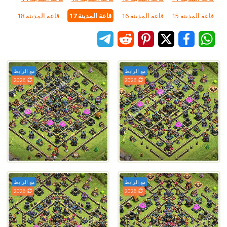
قاعة المدينة 15
قاعة المدينة 16
قاعة المدينة 17
قاعة المدينة 18
مع الرابط
مع الرابط
2026
2026
مع الرابط
مع الرابط
2026
2026