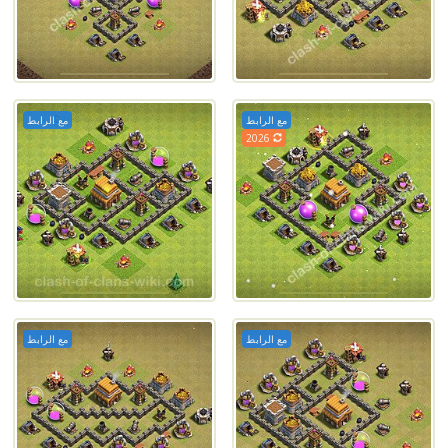
مع الرابط
مع الرابط
2026
مع الرابط
مع الرابط