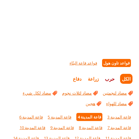
قواعد تاون هول
قواعد قاعة البنّاء
الكل
حرب
زراعة
دفاع
مضاد لنجمتين
مضاد لثلاث نجوم
مضاد لكل شيء
مضاد للهواء
هجين
قاعة المدينة 3
قاعة المدينة 4
قاعة المدينة 5
قاعة المدينة 6
قاعة المدينة 7
قاعة المدينة 8
قاعة المدينة 9
قاعة المدينة 10
قاعة المدينة 11
قاعة المدينة 12
قاعة المدينة 13
قاعة المدينة 14