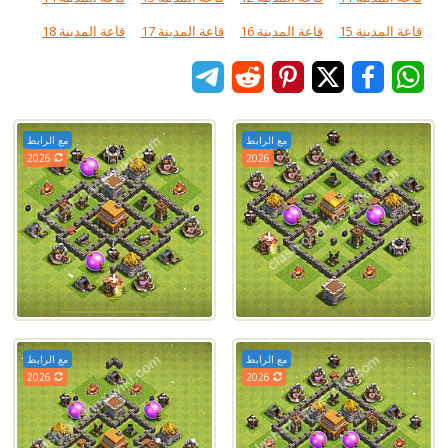
قاعة المدينة 15
قاعة المدينة 16
قاعة المدينة 17
قاعة المدينة 18
مع الرابط
مع الرابط
2026
2026
مع الرابط
مع الرابط
2026
2026