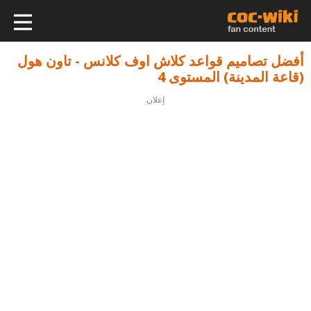
أفضل تصاميم قواعد كلاش اوف كلانس - تاون هول
(قاعة المدينة) المستوى 4
إعلان