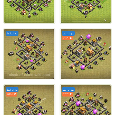
مع الرابط
مع الرابط
2026
مع الرابط
مع الرابط
2026
2026