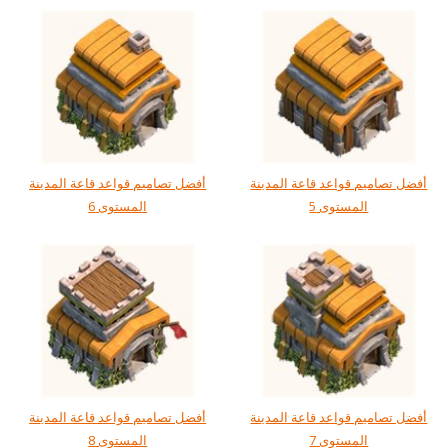
أفضل تصاميم قواعد قاعة المدينة
أفضل تصاميم قواعد قاعة المدينة
المستوى 5
المستوى 6
أفضل تصاميم قواعد قاعة المدينة
أفضل تصاميم قواعد قاعة المدينة
المستوى 7
المستوى 8