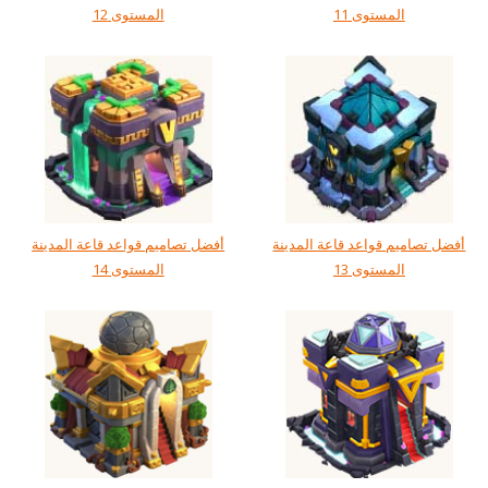
المستوى 11
المستوى 12
أفضل تصاميم قواعد قاعة المدينة
أفضل تصاميم قواعد قاعة المدينة
المستوى 13
المستوى 14