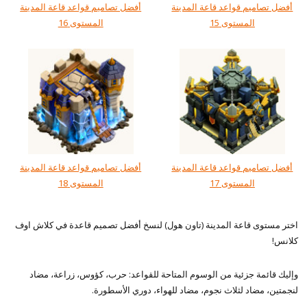
أفضل تصاميم قواعد قاعة المدينة
أفضل تصاميم قواعد قاعة المدينة
المستوى 15
المستوى 16
أفضل تصاميم قواعد قاعة المدينة
أفضل تصاميم قواعد قاعة المدينة
المستوى 17
المستوى 18
اختر مستوى قاعة المدينة (تاون هول) لنسخ أفضل تصميم قاعدة في كلاش اوف
كلانس!
وإليك قائمة جزئية من الوسوم المتاحة للقواعد: حرب، كؤوس، زراعة، مضاد
لنجمتين، مضاد لثلاث نجوم، مضاد للهواء، دوري الأسطورة.