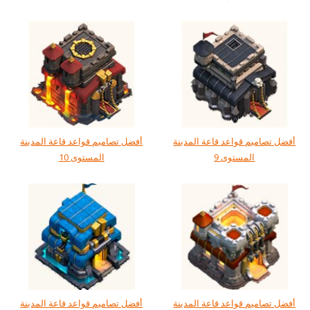
أفضل تصاميم قواعد قاعة المدينة
أفضل تصاميم قواعد قاعة المدينة
المستوى 9
المستوى 10
أفضل تصاميم قواعد قاعة المدينة
أفضل تصاميم قواعد قاعة المدينة