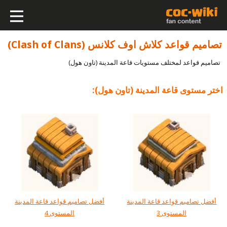
تصاميم قواعد كلاش اوف كلانس (Clash of Clans)
تصاميم قواعد لمختلف مستويات قاعة المدينة (تاون هول)
اختر مستوى قاعة المدينة (تاون هول):
أفضل تصاميم قواعد قاعة المدينة
أفضل تصاميم قواعد قاعة المدينة
المستوى 3
المستوى 4