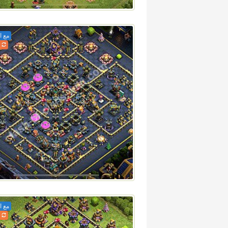
مع ا
2026
مع ا
2026