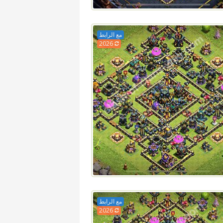
مع الرابط
2026
مع الرابط
2026