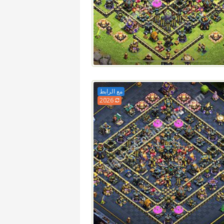
مع الرابط
2026