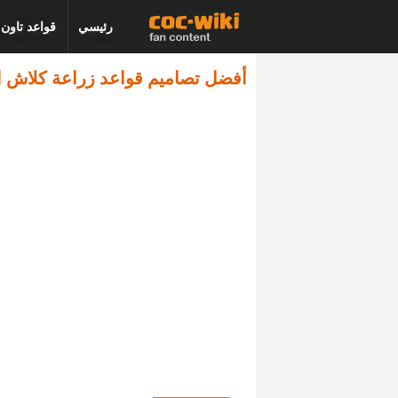
رئيسي
قواعد تاون
أفضل تصاميم قواعد زراعة كلاش او