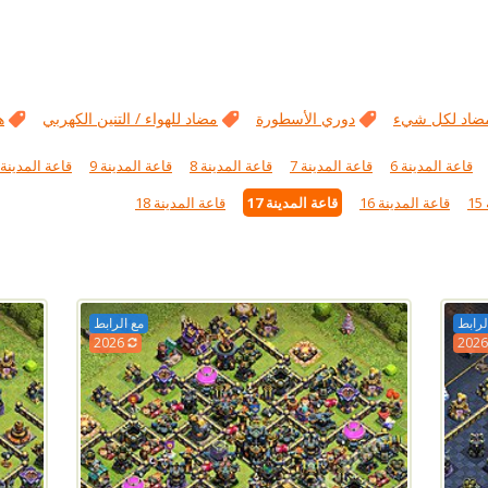
ضاد لكل شيء
دوري الأسطورة
مضاد للهواء / التنين الكهربي
ه
قاعة المدينة 6
قاعة المدينة 7
قاعة المدينة 8
قاعة المدينة 9
قاعة المدينة 10
1
قاعة المدينة 16
قاعة المدينة 17
قاعة المدينة 18
لرابط
مع الرابط
2026