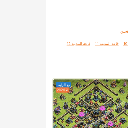
جين
قاعة المدينة 11
قاعة المدينة 12
مع الرابط
2026