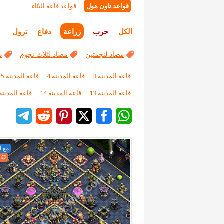
قواعد تاون هول
قواعد قاعة البنّاء
الكل
حرب
زراعة
دفاع
ترول
مضاد لنجمتين
مضاد لثلاث نجوم
م
قاعة المدينة 3
قاعة المدينة 4
قاعة المدينة 5
قاعة المدينة 13
قاعة المدينة 14
قاعة المدينة 5
مع ا
2026