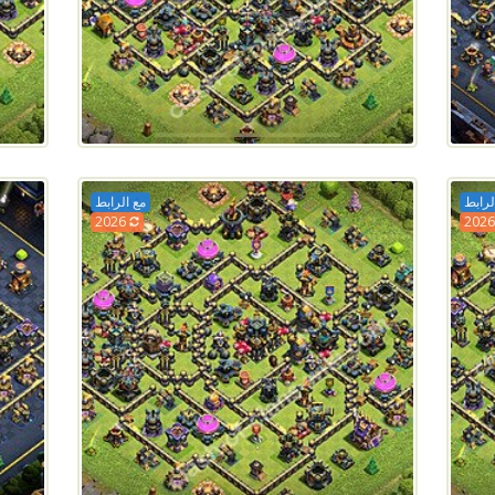
لرابط
مع الرابط
2026