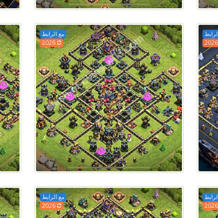
لرابط
مع الرابط
2026
لرابط
مع الرابط
2026