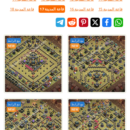
قاعة المدينة 15
قاعة المدينة 16
قاعة المدينة 17
قاعة المدينة 18
مع الرابط
مع الرابط
NEW
NEW
مع الرابط
مع الرابط
NEW
NEW