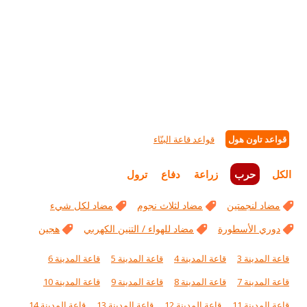
قواعد تاون هول
قواعد قاعة البنّاء
الكل
حرب
زراعة
دفاع
ترول
مضاد لنجمتين
مضاد لثلاث نجوم
مضاد لكل شيء
دوري الأسطورة
مضاد للهواء / التنين الكهربي
هجين
قاعة المدينة 3
قاعة المدينة 4
قاعة المدينة 5
قاعة المدينة 6
قاعة المدينة 7
قاعة المدينة 8
قاعة المدينة 9
قاعة المدينة 10
قاعة المدينة 11
قاعة المدينة 12
قاعة المدينة 13
قاعة المدينة 14