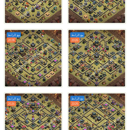
مع الرابط
مع الرابط
2026
2026
مع الرابط
مع الرابط
2026
2026