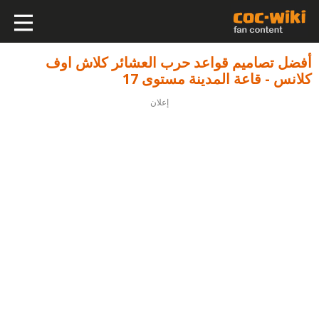
أفضل تصاميم قواعد حرب العشائر كلاش اوف
كلانس - قاعة المدينة مستوى 17
إعلان