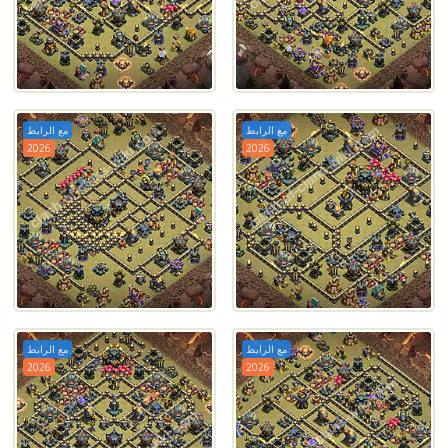
مع الرابط
مع الرابط
2026
2026
مع الرابط
مع الرابط
2026
2026