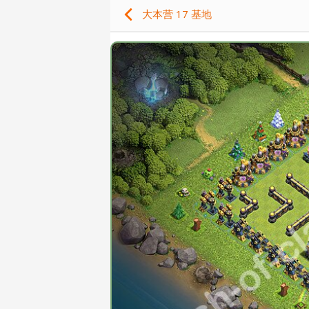
大本营 17 基地