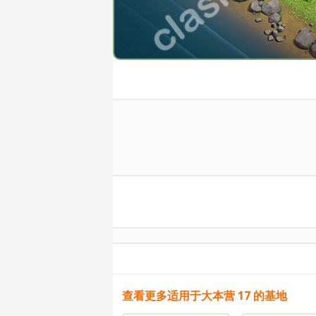
查看更多适用于大本营 17 的基地