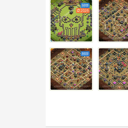
關聯
2026
關聯