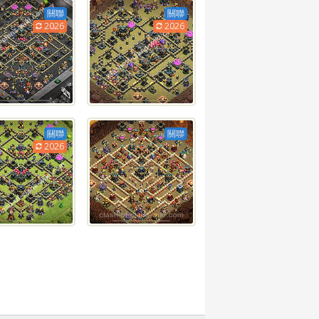
關聯
關聯
2026
2026
關聯
關聯
2026