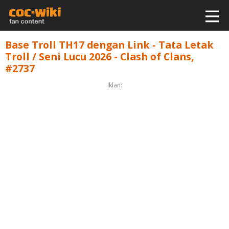
Base Troll TH17 dengan Link - Tata Letak
Troll / Seni Lucu 2026 - Clash of Clans,
#2737
Iklan: