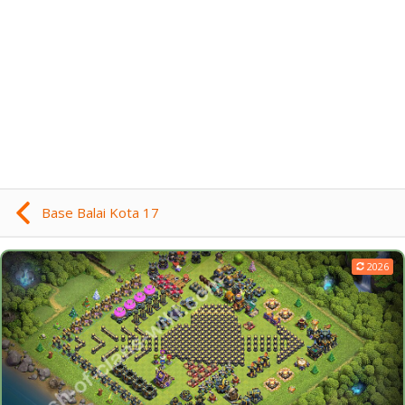
Base Balai Kota 17
2026