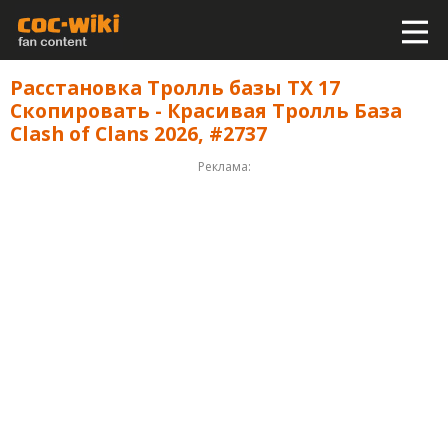
Расстановка Тролль базы ТХ 17
Скопировать - Красивая Тролль База
Clash of Clans 2026, #2737
Реклама: