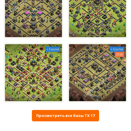
+ Ссылка
+ Ссылка
2026
Просмотреть все базы ТХ 17