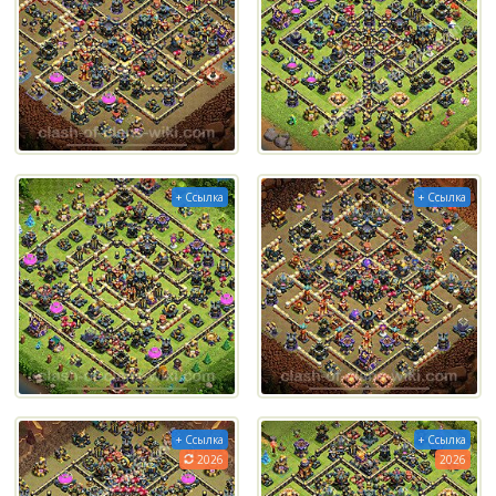
+ Ссылка
+ Ссылка
+ Ссылка
+ Ссылка
2026
2026