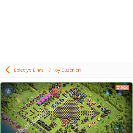
Belediye Binası 17 Köy Düzenleri
2026