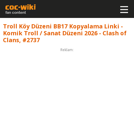
Troll Köy Düzeni BB17 Kopyalama Linki -
Komik Troll / Sanat Düzeni 2026 - Clash of
Clans, #2737
Reklam: