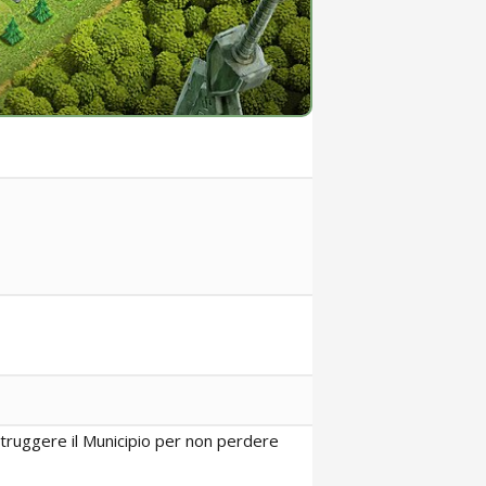
istruggere il Municipio per non perdere