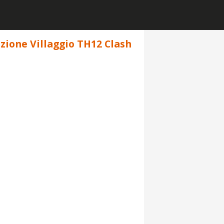
sizione Villaggio TH12 Clash