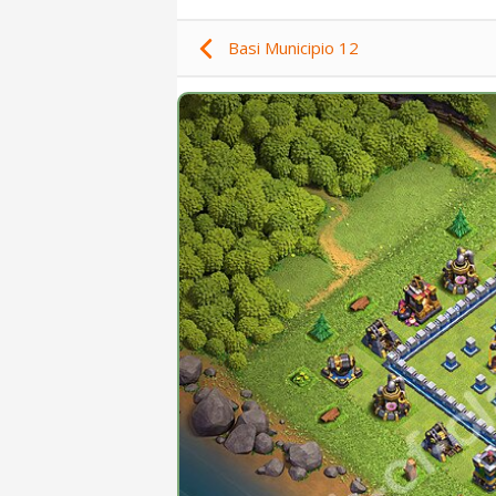
Basi Municipio 12