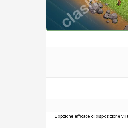
L'opzione efficace di disposizione vil