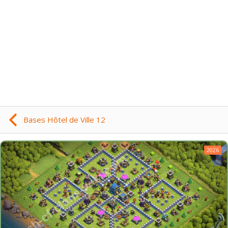
Bases Hôtel de Ville 12
2026