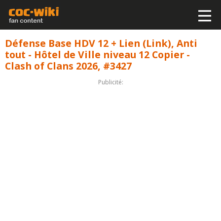
Défense Base HDV 12 + Lien (Link), Anti
tout - Hôtel de Ville niveau 12 Copier -
Clash of Clans 2026, #3427
Publicité: