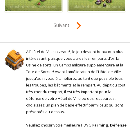
Suivant
A l’Hôtel de Ville, niveau 5, le jeu devient beaucoup plus
intéressant, puisque vous aurez les remparts d’or, la
Usine de sorts, un Camps militaire supplémentaire et la
Tour de Sorcier! Avant l'amélioration de l'Hôtel de Ville
jusqu'au niveau 6, améliorez au tant que possible tous
les troupes, les bâtiments et le rempart. Au dépit du coût
très cher du rempart, il est très important pour la
défense de votre Hôtel de Ville ou des ressources,
choisissez un plan de base effectif parmi ceux qui sont
présentés au-dessus.
Veuillez choisir votre meilleure HDV 5
Farming
,
Défense