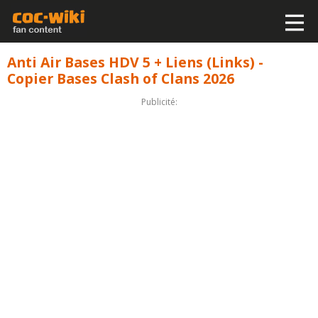
Anti Air Bases HDV 5 + Liens (Links) -
Copier Bases Clash of Clans 2026
Publicité: