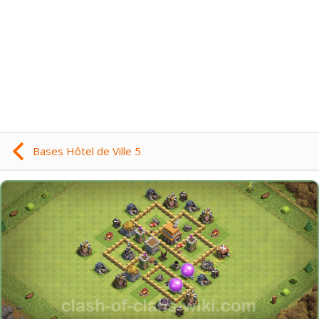
Bases Hôtel de Ville 5