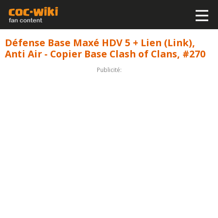
Défense Base Maxé HDV 5 + Lien (Link),
Anti Air - Copier Base Clash of Clans, #270
Publicité: