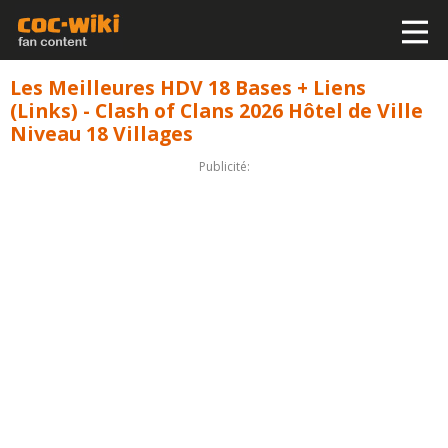
Les Meilleures HDV 18 Bases + Liens
(Links) - Clash of Clans 2026 Hôtel de Ville
Niveau 18 Villages
Publicité: