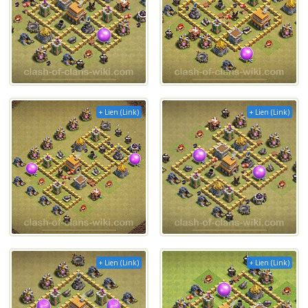
+ Lien (Link)
+ Lien (Link)
+ Lien (Link)
+ Lien (Link)