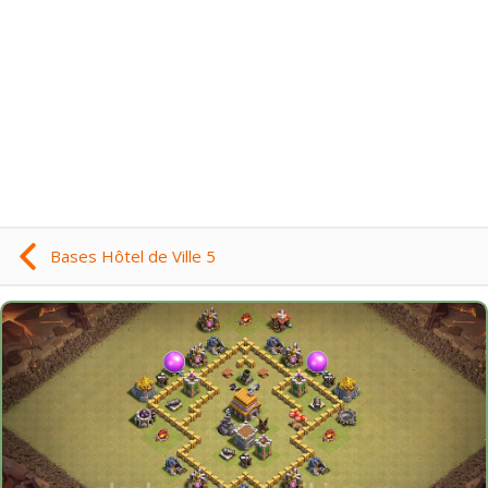
Bases Hôtel de Ville 5