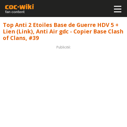
Top Anti 2 Etoiles Base de Guerre HDV 5 +
Lien (Link), Anti Air gdc - Copier Base Clash
of Clans, #39
Publicité: