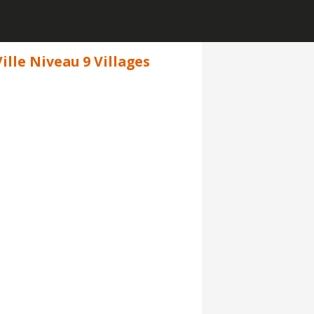
Ville Niveau 9 Villages