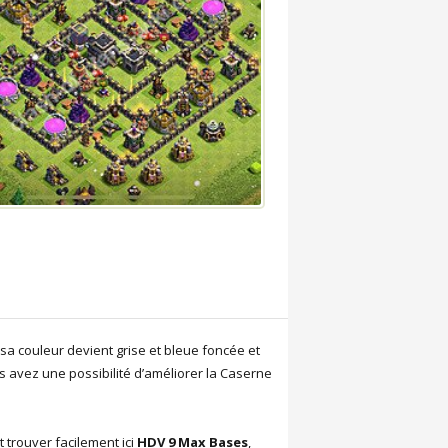
 sa couleur devient grise et bleue foncée et
 avez une possibilité d’améliorer la Caserne
trouver facilement ici
HDV 9 Max Bases
,