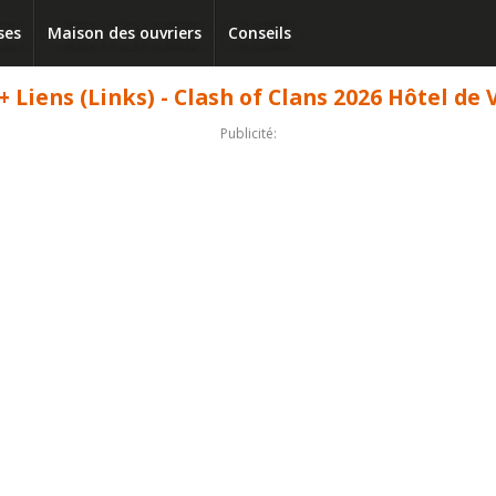
ses
Maison des ouvriers
Conseils
 Liens (Links) - Clash of Clans 2026 Hôtel de 
Publicité: