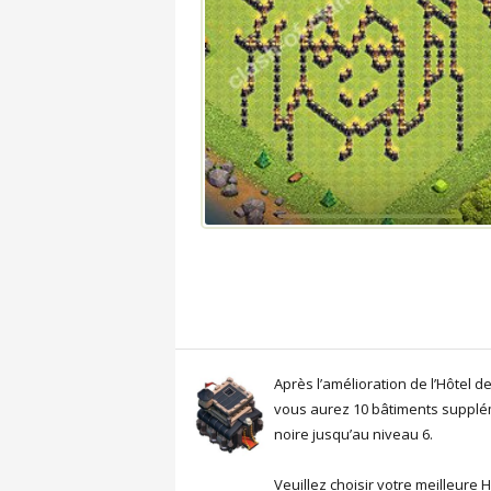
Après l’amélioration de l’Hôtel d
vous aurez 10 bâtiments supplém
noire jusqu’au niveau 6.
Veuillez choisir votre meilleure 