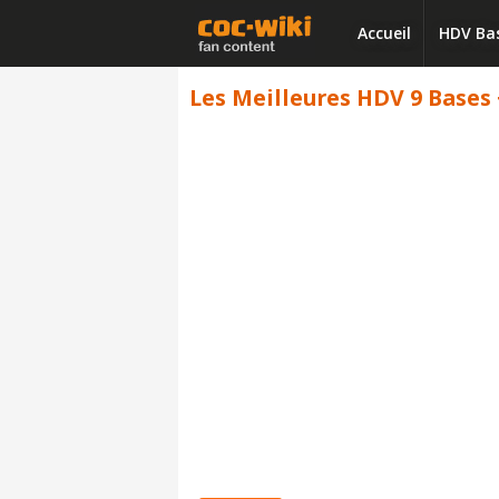
Accueil
HDV Ba
Les Meilleures HDV 9 Bases +