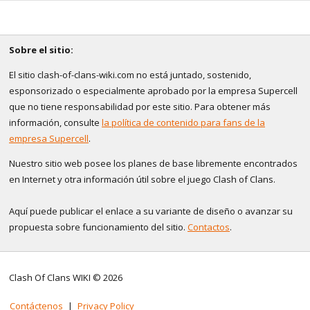
Sobre el sitio:
El sitio clash-of-clans-wiki.com no está juntado, sostenido,
esponsorizado o especialmente aprobado por la empresa Supercell
que no tiene responsabilidad por este sitio. Para obtener más
información, consulte
la política de contenido para fans de la
empresa Supercell
.
Nuestro sitio web posee los planes de base libremente encontrados
en Internet y otra información útil sobre el juego Clash of Clans.
Aquí puede publicar el enlace a su variante de diseño o avanzar su
propuesta sobre funcionamiento del sitio.
Contactos
.
Clash Of Clans WIKI © 2026
Contáctenos
|
Privacy Policy