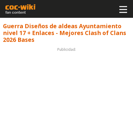
Guerra Diseños de aldeas Ayuntamiento
nivel 17 + Enlaces - Mejores Clash of Clans
2026 Bases
Publicidad: