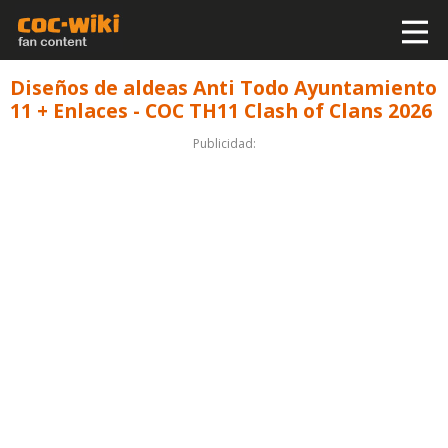
Diseños de aldeas Anti Todo Ayuntamiento
11 + Enlaces - COC TH11 Clash of Clans 2026
Publicidad: