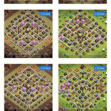
+ Enlace
+ Enlace
+ Enlace
+ Enlace