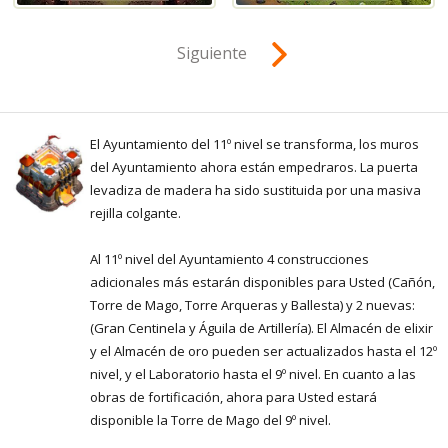
Siguiente
El Ayuntamiento del 11º nivel se transforma, los muros
del Ayuntamiento ahora están empedraros. La puerta
levadiza de madera ha sido sustituida por una masiva
rejilla colgante.
Al 11º nivel del Ayuntamiento 4 construcciones
adicionales más estarán disponibles para Usted (Cañón,
Torre de Mago, Torre Arqueras y Ballesta) y 2 nuevas:
(Gran Centinela y Águila de Artillería). El Almacén de elixir
y el Almacén de oro pueden ser actualizados hasta el 12º
nivel, y el Laboratorio hasta el 9º nivel. En cuanto a las
obras de fortificación, ahora para Usted estará
disponible la Torre de Mago del 9º nivel.