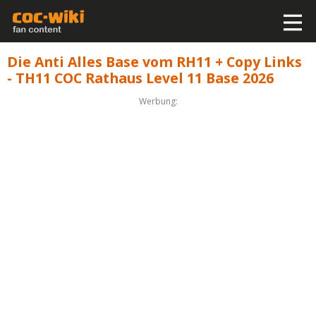
Die Anti Alles Base vom RH11 + Copy Links
- TH11 COC Rathaus Level 11 Base 2026
Werbung: