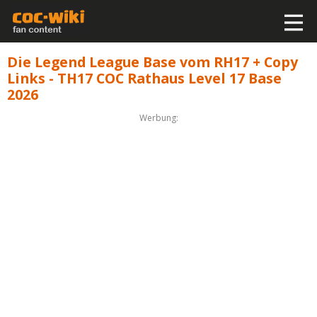
Die Legend League Base vom RH17 + Copy
Links - TH17 COC Rathaus Level 17 Base
2026
Werbung: