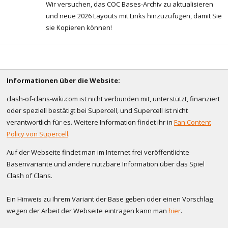
Wir versuchen, das COC Bases-Archiv zu aktualisieren
und neue 2026 Layouts mit Links hinzuzufügen, damit Sie
sie Kopieren können!
Informationen über die Website:
clash-of-clans-wiki.com ist nicht verbunden mit, unterstützt, finanziert
oder speziell bestätigt bei Supercell, und Supercell ist nicht
verantwortlich für es. Weitere Information findet ihr in
Fan Content
Policy von Supercell
.
Auf der Webseite findet man im Internet frei veröffentlichte
Basenvariante und andere nutzbare Information über das Spiel
Clash of Clans.
Ein Hinweis zu Ihrem Variant der Base geben oder einen Vorschlag
wegen der Arbeit der Webseite eintragen kann man
hier
.