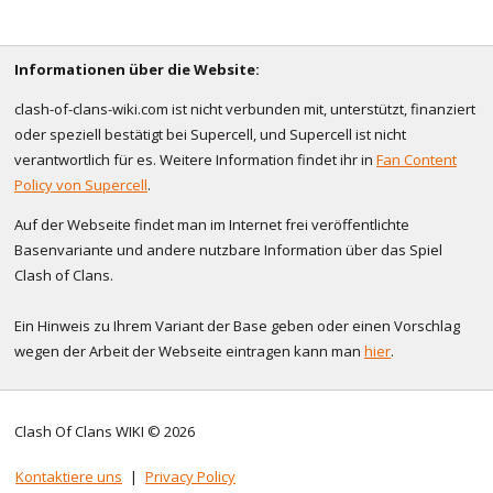
Informationen über die Website:
clash-of-clans-wiki.com ist nicht verbunden mit, unterstützt, finanziert
oder speziell bestätigt bei Supercell, und Supercell ist nicht
verantwortlich für es. Weitere Information findet ihr in
Fan Content
Policy von Supercell
.
Auf der Webseite findet man im Internet frei veröffentlichte
Basenvariante und andere nutzbare Information über das Spiel
Clash of Clans.
Ein Hinweis zu Ihrem Variant der Base geben oder einen Vorschlag
wegen der Arbeit der Webseite eintragen kann man
hier
.
Clash Of Clans WIKI © 2026
Kontaktiere uns
|
Privacy Policy