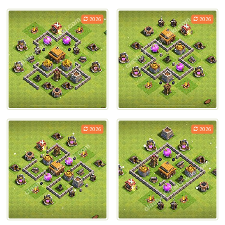
2026
2026
2026
2026