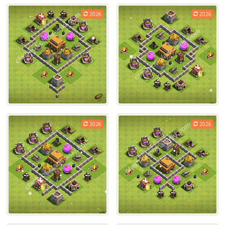
2026
2026
2026
2026