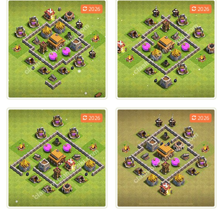
2026
2026
2026
2026