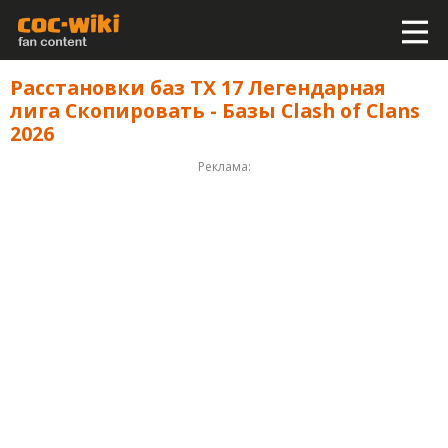
Расстановки баз ТХ 17 Легендарная
лига Скопировать - Базы Clash of Clans
2026
Реклама: