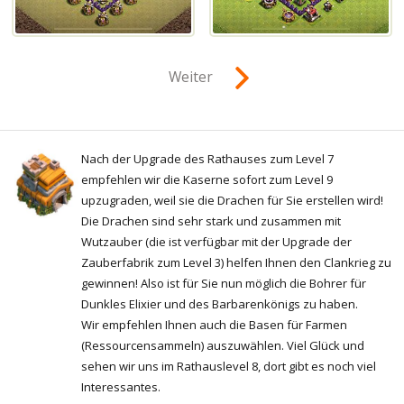
Weiter
Nach der Upgrade des Rathauses zum Level 7
empfehlen wir die Kaserne sofort zum Level 9
upzugraden, weil sie die Drachen für Sie erstellen wird!
Die Drachen sind sehr stark und zusammen mit
Wutzauber (die ist verfügbar mit der Upgrade der
Zauberfabrik zum Level 3) helfen Ihnen den Clankrieg zu
gewinnen! Also ist für Sie nun möglich die Bohrer für
Dunkles Elixier und des Barbarenkönigs zu haben.
Wir empfehlen Ihnen auch die Basen für Farmen
(Ressourcensammeln) auszuwählen. Viel Glück und
sehen wir uns im Rathauslevel 8, dort gibt es noch viel
Interessantes.