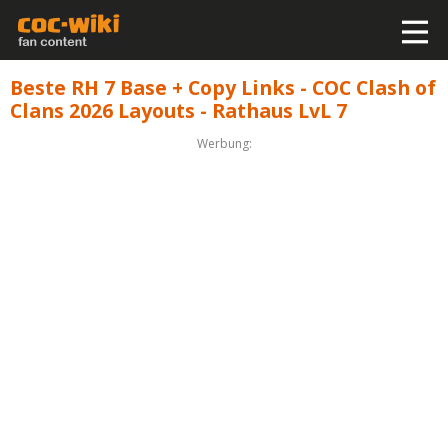
Beste RH 7 Base + Copy Links - COC Clash of
Clans 2026 Layouts - Rathaus LvL 7
Werbung: