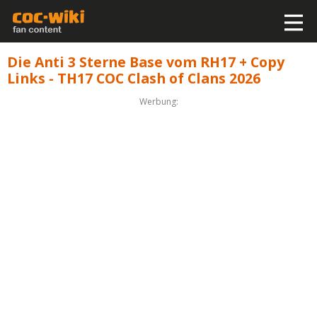
Die Anti 3 Sterne Base vom RH17 + Copy
Links - TH17 COC Clash of Clans 2026
Werbung: