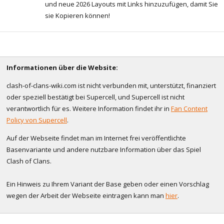
und neue 2026 Layouts mit Links hinzuzufügen, damit Sie
sie Kopieren können!
Informationen über die Website:
clash-of-clans-wiki.com ist nicht verbunden mit, unterstützt, finanziert
oder speziell bestätigt bei Supercell, und Supercell ist nicht
verantwortlich für es. Weitere Information findet ihr in
Fan Content
Policy von Supercell
.
Auf der Webseite findet man im Internet frei veröffentlichte
Basenvariante und andere nutzbare Information über das Spiel
Clash of Clans.
Ein Hinweis zu Ihrem Variant der Base geben oder einen Vorschlag
wegen der Arbeit der Webseite eintragen kann man
hier
.