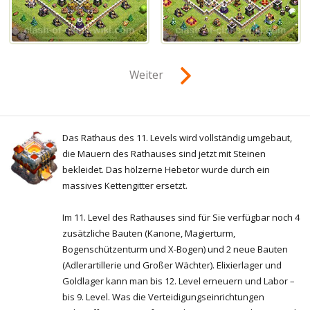
Weiter
Das Rathaus des 11. Levels wird vollständig umgebaut,
die Mauern des Rathauses sind jetzt mit Steinen
bekleidet. Das hölzerne Hebetor wurde durch ein
massives Kettengitter ersetzt.
Im 11. Level des Rathauses sind für Sie verfügbar noch 4
zusätzliche Bauten (Kanone, Magierturm,
Bogenschützenturm und X-Bogen) und 2 neue Bauten
(Adlerartillerie und Großer Wächter). Elixierlager und
Goldlager kann man bis 12. Level erneuern und Labor –
bis 9. Level. Was die Verteidigungseinrichtungen