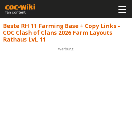
Beste RH 11 Farming Base + Copy Links -
COC Clash of Clans 2026 Farm Layouts
Rathaus LvL 11
Werbung: