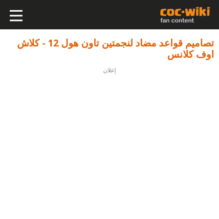
تصاميم قواعد مضاد لنجمتين تاون هول 12 - كلاش
اوف كلانس
إعلان