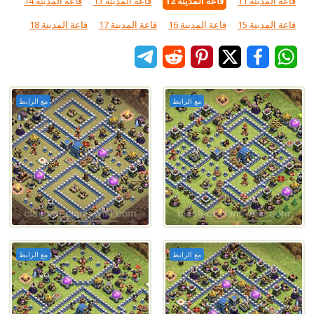
قاعة المدينة 11
قاعة المدينة 12
قاعة المدينة 13
قاعة المدينة 14
قاعة المدينة 15
قاعة المدينة 16
قاعة المدينة 17
قاعة المدينة 18
مع الرابط
مع الرابط
مع الرابط
مع الرابط