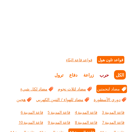
قواعد تاون هول
قواعد قاعة البنّاء
الكل
حرب
زراعة
دفاع
ترول
مضاد لنجمتين
مضاد لثلاث نجوم
مضاد لكل شيء
دوري الأسطورة
مضاد للهواء / التنين الكهربي
هجين
قاعة المدينة 3
قاعة المدينة 4
قاعة المدينة 5
قاعة المدينة 6
قاعة المدينة 7
قاعة المدينة 8
قاعة المدينة 9
قاعة المدينة 10