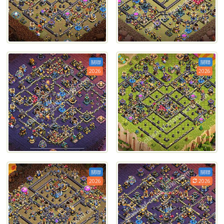
關聯
關聯
2026
2026
關聯
關聯
2026
2026