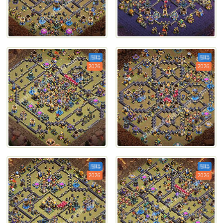
關聯
關聯
2026
2026
關聯
關聯
2026
2026