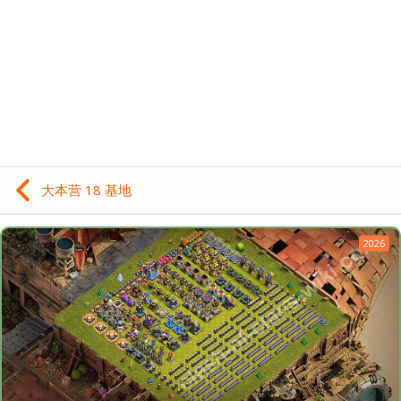
大本营 18 基地
2026