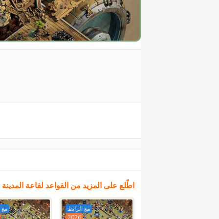
اطّلع على المزيد من القواعد لقاعة المدينة 18
مع الرابط
مع 
2026