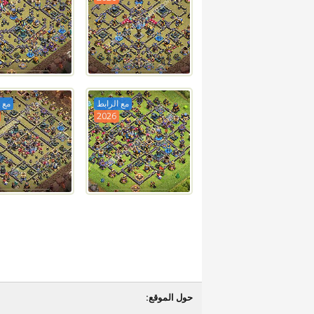
مع الرابط
مع 
2026
حول الموقع: