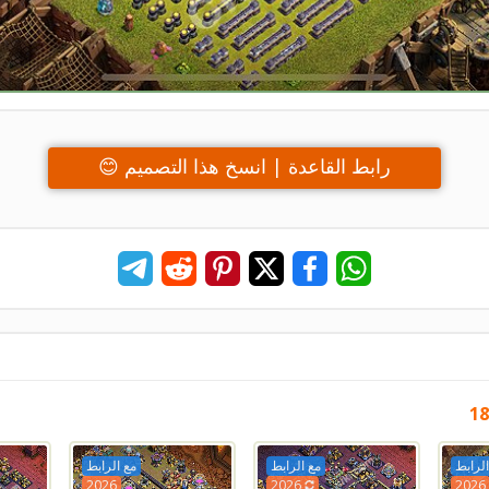
رابط القاعدة | انسخ هذا التصميم 😊
الرابط
مع الرابط
مع الرابط
2026
2026
2026