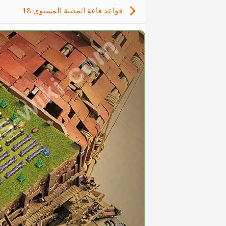
قواعد قاعة المدينة المستوى 18