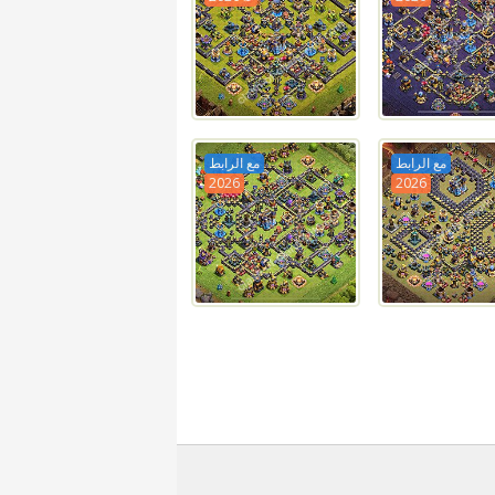
مع الرابط
مع الرابط
2026
2026