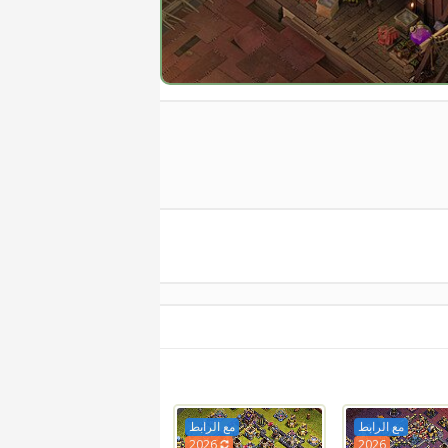
مع الرابط
مع الرابط
2026
2026