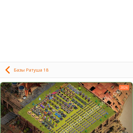
Базы Ратуша 18
2026