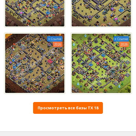
+ Ссылка
+ Ссылка
2026
2026
Просмотреть все базы ТХ 18