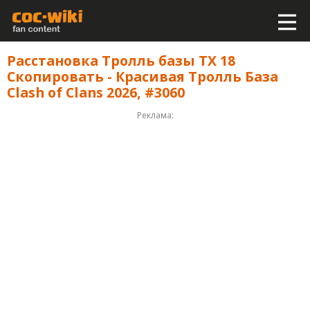
Расстановка Тролль базы ТХ 18
Скопировать - Красивая Тролль База
Clash of Clans 2026, #3060
Реклама: