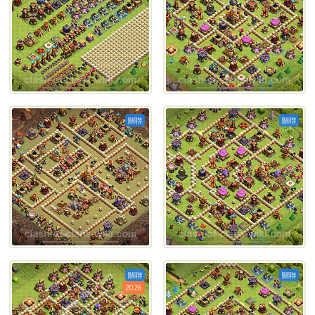
關聯
關聯
關聯
關聯
2026