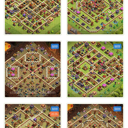
關聯
關聯
關聯
關聯
2026