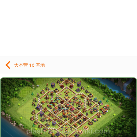
大本营 16 基地