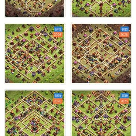
關聯
關聯
2026
2026
關聯
關聯
2026
2026