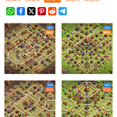
關聯
關聯
NEW
NEW
關聯
關聯
2026
2026