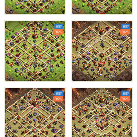
關聯
關聯
2026
2026
關聯
關聯
2026
2026