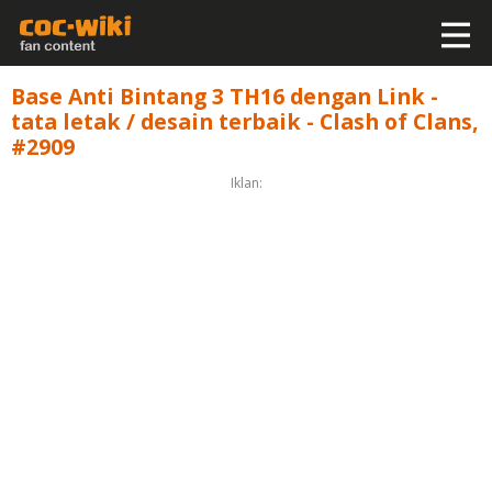
Base Anti Bintang 3 TH16 dengan Link -
tata letak / desain terbaik - Clash of Clans,
#2909
Iklan: