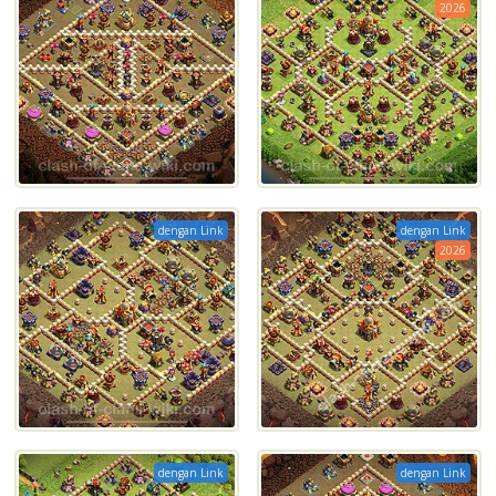
2026
dengan Link
dengan Link
2026
dengan Link
dengan Link