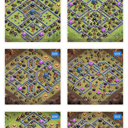
關聯
關聯
關聯
關聯