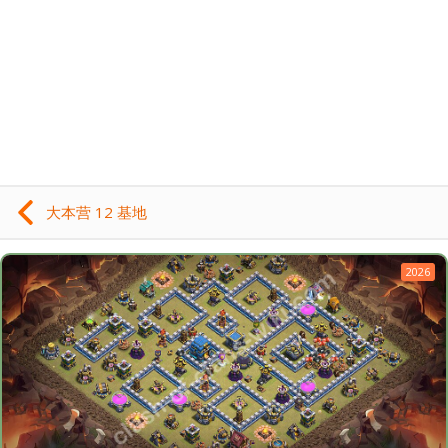
大本营 12 基地
2026