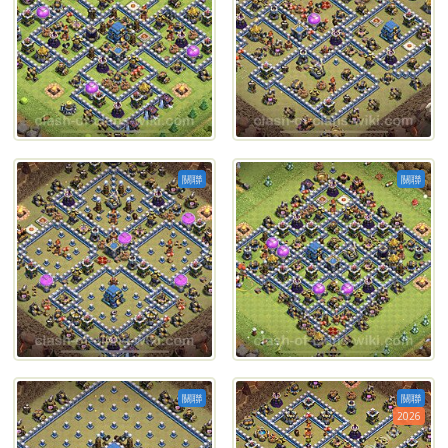
關聯
關聯
關聯
關聯
2026