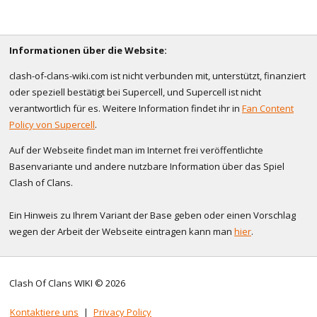
Informationen über die Website:
clash-of-clans-wiki.com ist nicht verbunden mit, unterstützt, finanziert
oder speziell bestätigt bei Supercell, und Supercell ist nicht
verantwortlich für es. Weitere Information findet ihr in
Fan Content
Policy von Supercell
.
Auf der Webseite findet man im Internet frei veröffentlichte
Basenvariante und andere nutzbare Information über das Spiel
Clash of Clans.
Ein Hinweis zu Ihrem Variant der Base geben oder einen Vorschlag
wegen der Arbeit der Webseite eintragen kann man
hier
.
Clash Of Clans WIKI © 2026
Kontaktiere uns
|
Privacy Policy