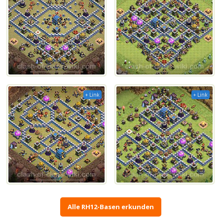
+ Link
+ Link
Alle RH12-Basen erkunden