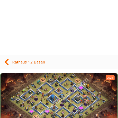
Rathaus 12 Basen
2026