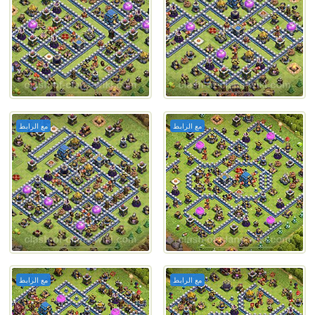
مع الرابط
مع الرابط
مع الرابط
مع الرابط