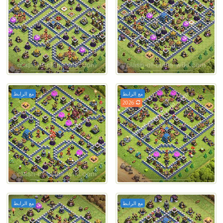
مع الرابط
مع الرابط
2026
مع الرابط
مع الرابط