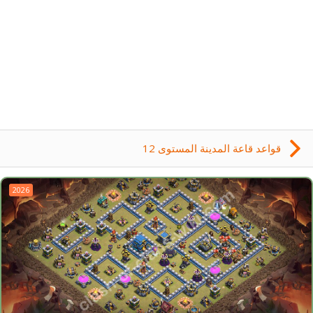
قواعد قاعة المدينة المستوى 12
2026