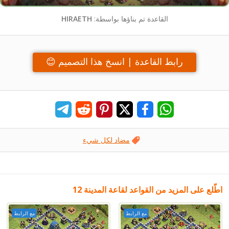
القاعدة تم بناؤها بواسطة:
HIRAETH
رابط القاعدة | انسخ هذا التصميم 😊
مضاد لكل شيء
اطّلع على المزيد من القواعد لقاعة المدينة 12
مع الرابط
مع الرابط