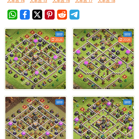
大本营 14
大本营 15
大本营 16
大本营 17
大本营 18
關聯
關聯
2026
2026
關聯
關聯