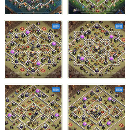
關聯
關聯
關聯
關聯