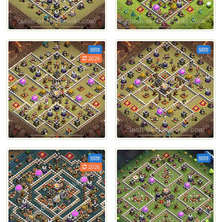
關聯
關聯
2026
關聯
關聯
2026