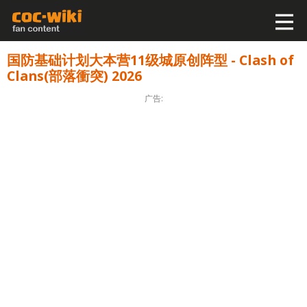
国防基础计划大本营11级城原创阵型 - Clash of
Clans(部落衝突) 2026
广告: